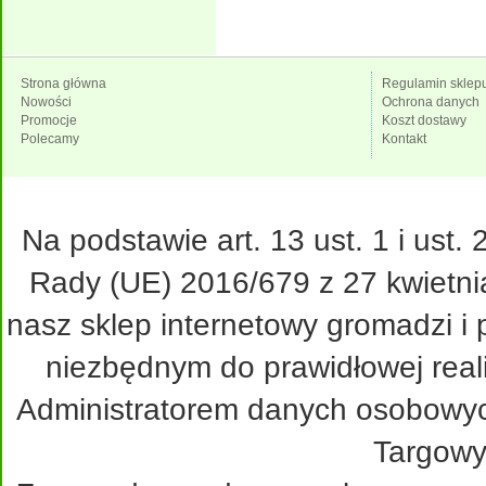
Strona główna
Regulamin sklep
Nowości
Ochrona danych
Promocje
Koszt dostawy
Polecamy
Kontakt
Na podstawie art. 13 ust. 1 i ust
Rady (UE) 2016/679 z 27 kwietni
nasz sklep internetowy gromadzi i
niezbędnym do prawidłowej real
Administratorem danych osobowy
Targowy