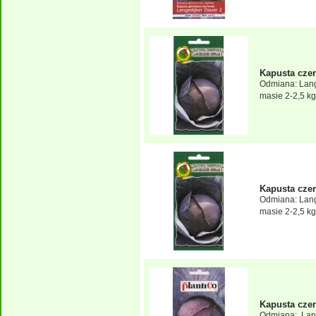
Kapusta cz
Odmiana: Lang
masie 2-2,5 kg,
Kapusta cz
Odmiana: Lang
masie 2-2,5 kg,
Kapusta cz
Odmiana: Lang