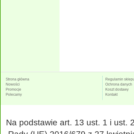
Strona główna
Regulamin sklep
Nowości
Ochrona danych
Promocje
Koszt dostawy
Polecamy
Kontakt
Na podstawie art. 13 ust. 1 i ust