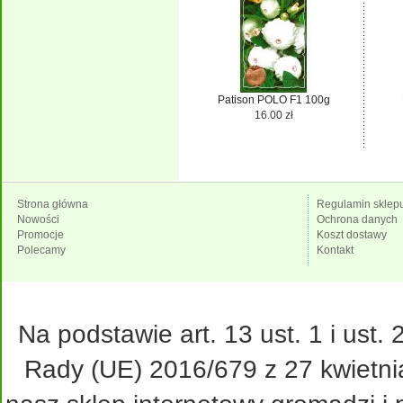
Patison POLO F1 100g
16.00 zł
Strona główna
Regulamin sklep
Nowości
Ochrona danych
Promocje
Koszt dostawy
Polecamy
Kontakt
Na podstawie art. 13 ust. 1 i ust
Rady (UE) 2016/679 z 27 kwietni