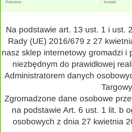
Polecamy
Kontakt
Na podstawie art. 13 ust. 1 i ust
Rady (UE) 2016/679 z 27 kwietni
nasz sklep internetowy gromadzi i
niezbędnym do prawidłowej real
Administratorem danych osobowy
Targowy
Zgromadzone dane osobowe przetw
na podstawie Art. 6 ust. 1 lit. 
osobowych z dnia 27 kwietnia 20