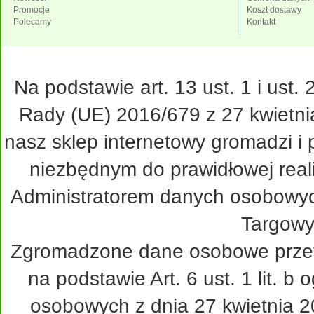
Promocje
Koszt dostawy
Polecamy
Kontakt
Na podstawie art. 13 ust. 1 i ust
Rady (UE) 2016/679 z 27 kwietni
nasz sklep internetowy gromadzi i
niezbędnym do prawidłowej real
Administratorem danych osobowy
Targowy
Zgromadzone dane osobowe przetw
na podstawie Art. 6 ust. 1 lit. 
osobowych z dnia 27 kwietnia 20